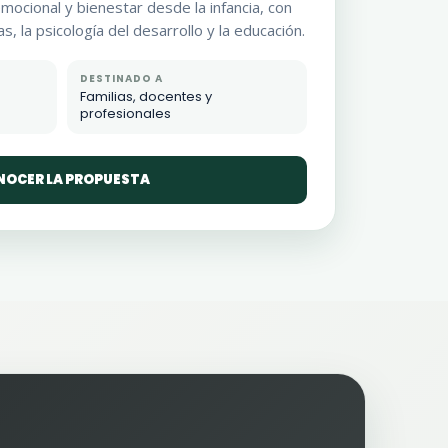
ocional y bienestar desde la infancia, con
s, la psicología del desarrollo y la educación.
DESTINADO A
Familias, docentes y
profesionales
OCER LA PROPUESTA