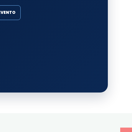
 EVENTO