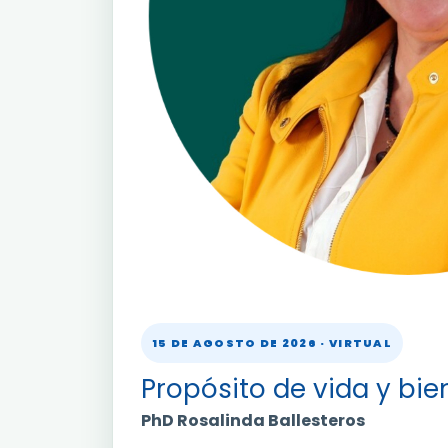
15 DE AGOSTO DE 2026 · VIRTUAL
Propósito de vida y bie
PhD Rosalinda Ballesteros