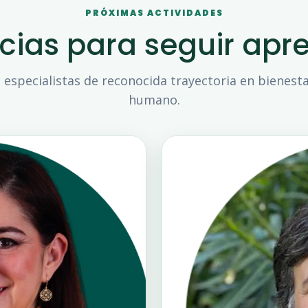
PRÓXIMAS ACTIVIDADES
ncias para seguir apr
 especialistas de reconocida trayectoria en bienesta
humano.