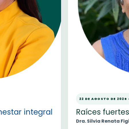
22 DE AGOSTO DE 2026 
nestar integral
Raíces fuerte
Dra. Silvia Renata Fi