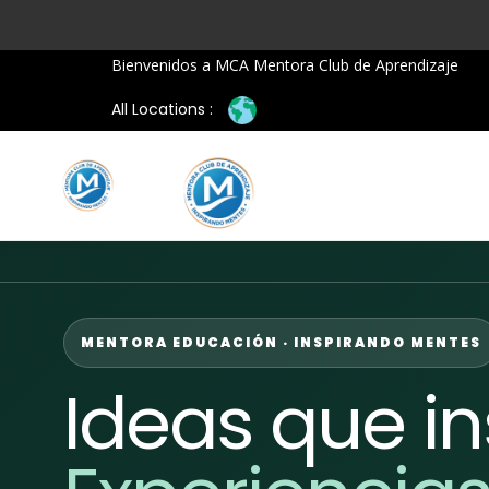
Bienvenidos a MCA Mentora Club de Aprendizaje
All Locations :
Hom
MENTORA EDUCACIÓN · INSPIRANDO MENTES
Ideas que in